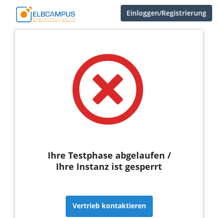
Einloggen/Registrierung
Ihre Testphase abgelaufen /
Ihre Instanz ist gesperrt
Vertrieb kontaktieren