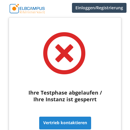
Einloggen/Registrierung
Ihre Testphase abgelaufen /
Ihre Instanz ist gesperrt
Vertrieb kontaktieren