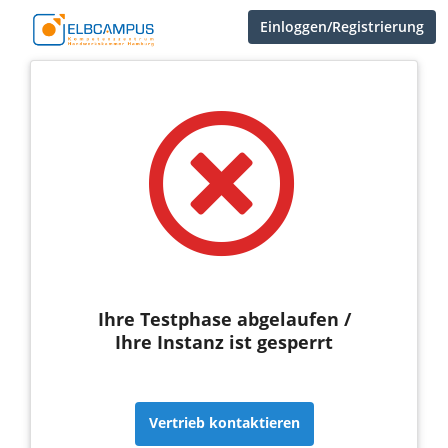
Einloggen/Registrierung
Ihre Testphase abgelaufen /
Ihre Instanz ist gesperrt
Vertrieb kontaktieren