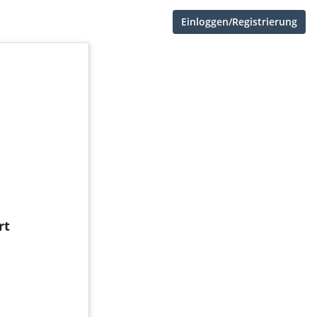
Einloggen/Registrierung
rt