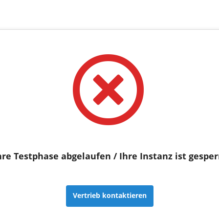
hre Testphase abgelaufen / Ihre Instanz ist gesper
Vertrieb kontaktieren