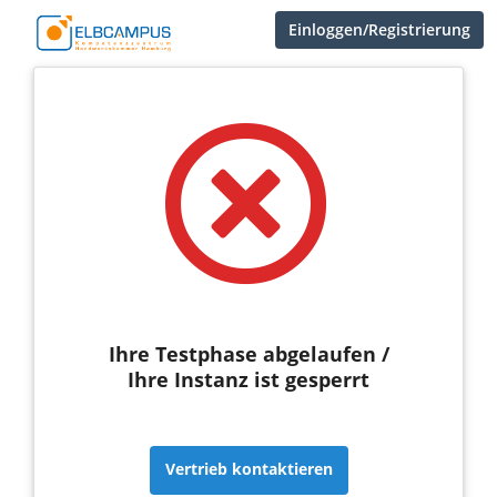
Einloggen/Registrierung
Ihre Testphase abgelaufen /
Ihre Instanz ist gesperrt
Vertrieb kontaktieren