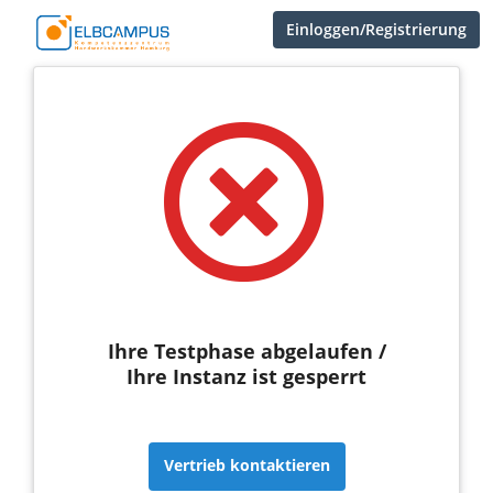
Einloggen/Registrierung
Ihre Testphase abgelaufen /
Ihre Instanz ist gesperrt
Vertrieb kontaktieren