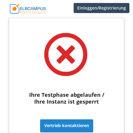
Einloggen/Registrierung
Ihre Testphase abgelaufen /
Ihre Instanz ist gesperrt
Vertrieb kontaktieren