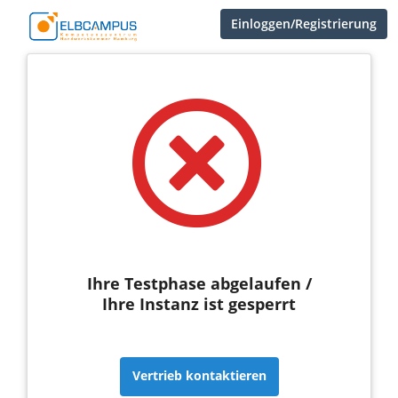
Einloggen/Registrierung
Ihre Testphase abgelaufen /
Ihre Instanz ist gesperrt
Vertrieb kontaktieren