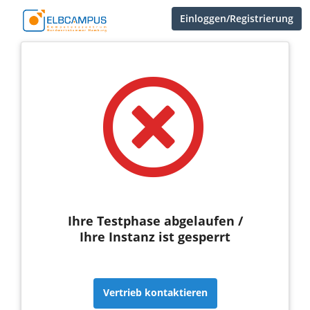
Einloggen/Registrierung
Ihre Testphase abgelaufen /
Ihre Instanz ist gesperrt
Vertrieb kontaktieren