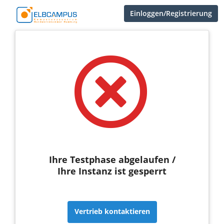
Einloggen/Registrierung
Ihre Testphase abgelaufen /
Ihre Instanz ist gesperrt
Vertrieb kontaktieren