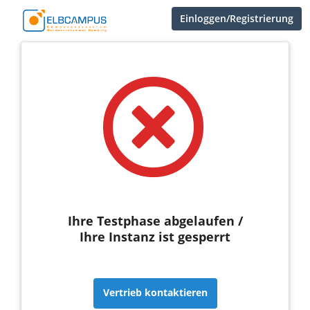
Einloggen/Registrierung
Ihre Testphase abgelaufen /
Ihre Instanz ist gesperrt
Vertrieb kontaktieren