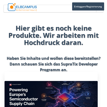
Einloggen/Registrierung
Hier gibt es noch keine
Produkte. Wir arbeiten mit
Hochdruck daran.
Haben Sie Inhalte und wollen diese bereitstellen?
Dann schauen Sie sich das
SupraTix Developer
Programm
an.
Aktuelles