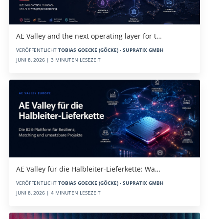
AE Valley and the next operating layer for t…
VERÖFFENTLICHT
TOBIAS GOECKE (GÖCKE) - SUPRATIX GMBH
JUNI 8, 2026 | 3 MINUTEN LESEZEIT
AE Valley für die Halbleiter-Lieferkette: Wa…
VERÖFFENTLICHT
TOBIAS GOECKE (GÖCKE) - SUPRATIX GMBH
JUNI 8, 2026 | 4 MINUTEN LESEZEIT