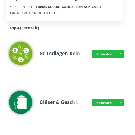
VERÖFFENTLICHT
TOBIAS GOECKE (GÖCKE) - SUPRATIX GMBH
JUNI 6, 2026 | 3 MINUTEN LESEZEIT
Top 4 (Lernzeit)
Grundlagen Rein…
Kostenfrei
Gläser & Geschi…
Kostenfrei