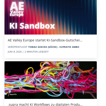
AE Valley Europe startet KI-Sandbox-Gutschei…
VERÖFFENTLICHT
TOBIAS GOECKE (GÖCKE) - SUPRATIX GMBH
JUNI 8, 2026 | 2 MINUTEN LESEZEIT
.supra macht KI Workflows zu digitalen Produ…