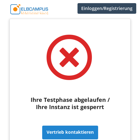
Einloggen/Registrierung
Ihre Testphase abgelaufen /
Ihre Instanz ist gesperrt
Vertrieb kontaktieren