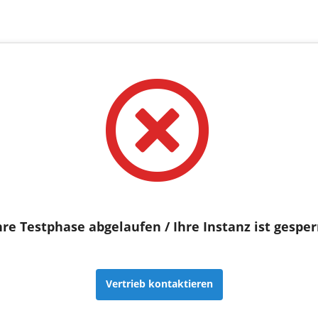
hre Testphase abgelaufen / Ihre Instanz ist gesper
Vertrieb kontaktieren