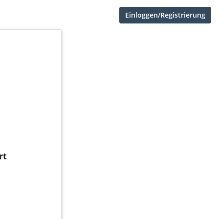
Einloggen/Registrierung
rt