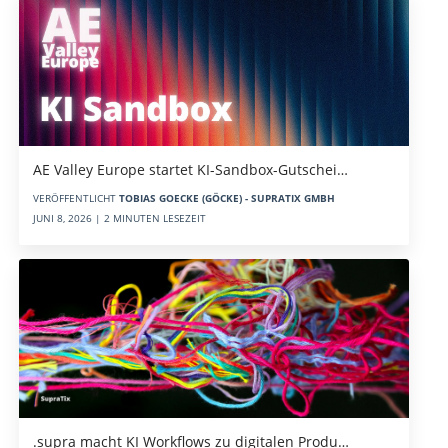
AE Valley Europe startet KI-Sandbox-Gutschei…
VERÖFFENTLICHT
TOBIAS GOECKE (GÖCKE) - SUPRATIX GMBH
JUNI 8, 2026 | 2 MINUTEN LESEZEIT
.supra macht KI Workflows zu digitalen Produ…