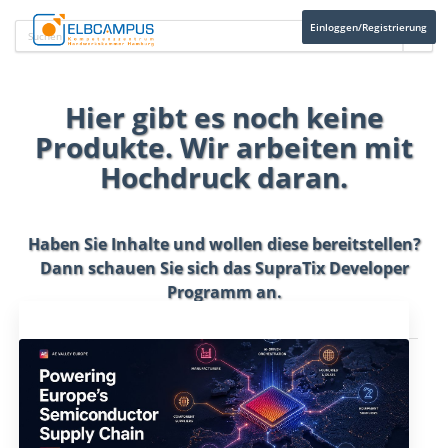
Einloggen/Registrierung
Hier gibt es noch keine
Produkte. Wir arbeiten mit
Hochdruck daran.
Haben Sie Inhalte und wollen diese bereitstellen?
Dann schauen Sie sich das
SupraTix Developer
Programm
an.
Aktuelles