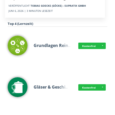
VERÖFFENTLICHT
TOBIAS GOECKE (GÖCKE) - SUPRATIX GMBH
JUNI 6, 2026 | 3 MINUTEN LESEZEIT
Top 4 (Lernzeit)
Grundlagen Rein…
Kostenfrei
Gläser & Geschi…
Kostenfrei