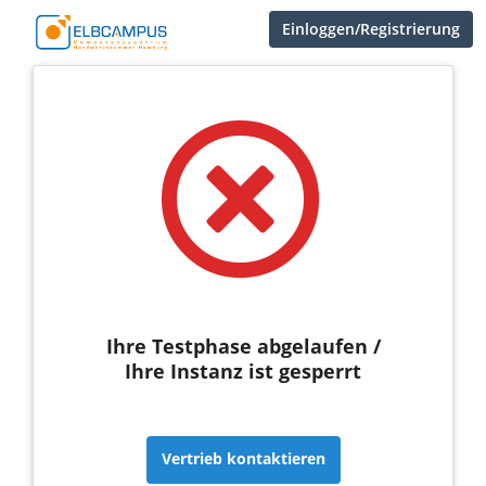
Einloggen/Registrierung
Ihre Testphase abgelaufen /
Ihre Instanz ist gesperrt
Vertrieb kontaktieren