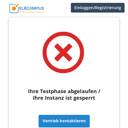
Einloggen/Registrierung
Ihre Testphase abgelaufen /
Ihre Instanz ist gesperrt
Vertrieb kontaktieren