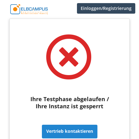
Einloggen/Registrierung
Ihre Testphase abgelaufen /
Ihre Instanz ist gesperrt
Vertrieb kontaktieren