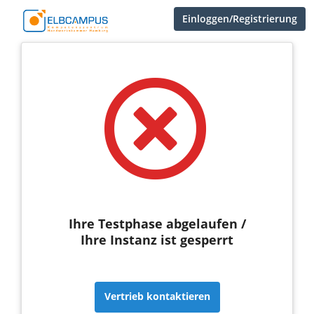
Einloggen/Registrierung
Ihre Testphase abgelaufen /
Ihre Instanz ist gesperrt
Vertrieb kontaktieren