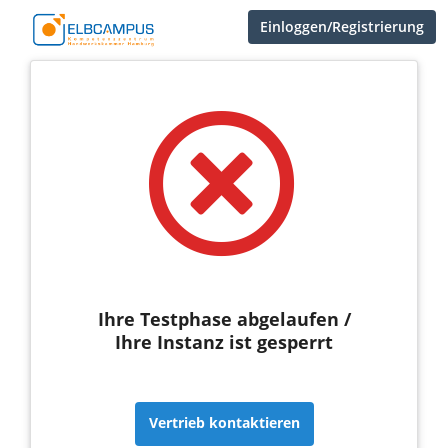
Einloggen/Registrierung
Ihre Testphase abgelaufen /
Ihre Instanz ist gesperrt
Vertrieb kontaktieren