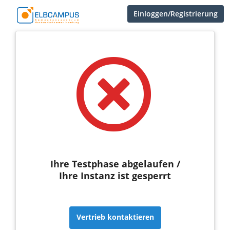
Einloggen/Registrierung
Ihre Testphase abgelaufen /
Ihre Instanz ist gesperrt
Vertrieb kontaktieren