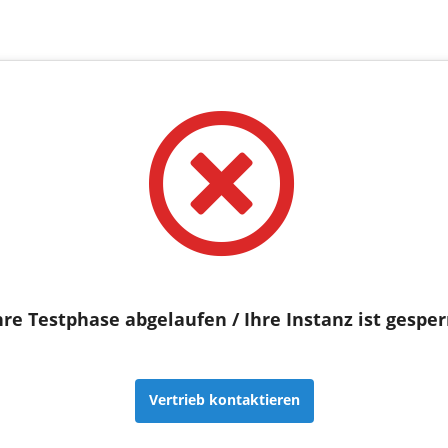
hre Testphase abgelaufen / Ihre Instanz ist gesper
Vertrieb kontaktieren