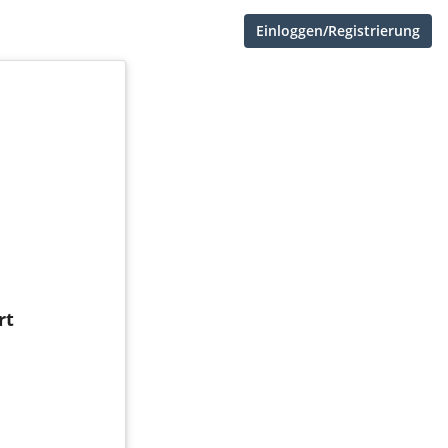
Einloggen/Registrierung
rt