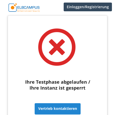
Einloggen/Registrierung
Ihre Testphase abgelaufen /
Ihre Instanz ist gesperrt
Vertrieb kontaktieren