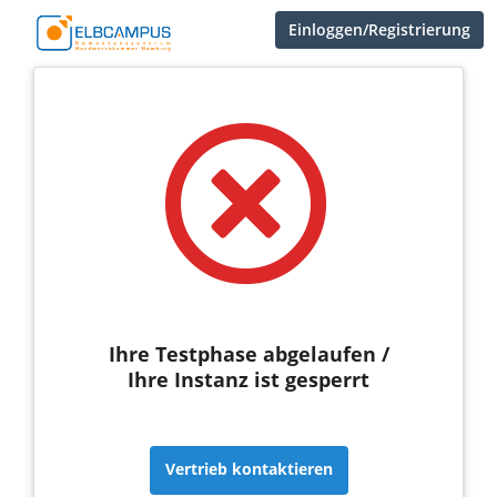
Einloggen/Registrierung
Ihre Testphase abgelaufen /
Ihre Instanz ist gesperrt
Vertrieb kontaktieren