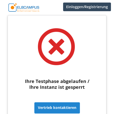
Einloggen/Registrierung
Ihre Testphase abgelaufen /
Ihre Instanz ist gesperrt
Vertrieb kontaktieren