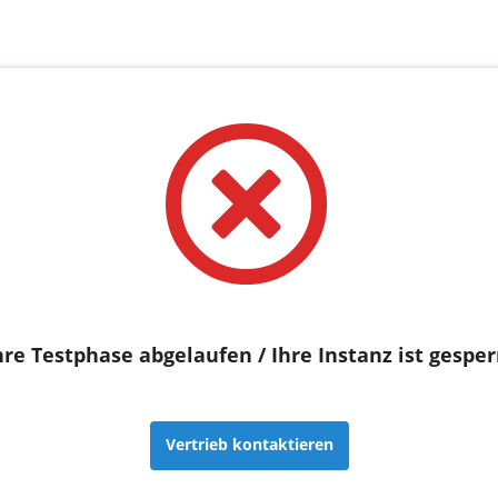
hre Testphase abgelaufen / Ihre Instanz ist gesper
Vertrieb kontaktieren