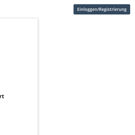
Einloggen/Registrierung
rt