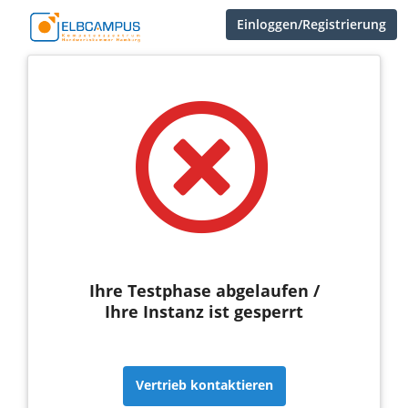
Einloggen/Registrierung
Ihre Testphase abgelaufen /
Ihre Instanz ist gesperrt
Vertrieb kontaktieren