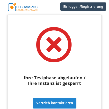
Einloggen/Registrierung
Ihre Testphase abgelaufen /
Ihre Instanz ist gesperrt
Vertrieb kontaktieren