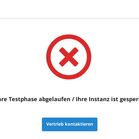
hre Testphase abgelaufen / Ihre Instanz ist gesper
Vertrieb kontaktieren