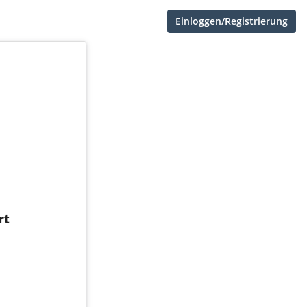
Einloggen/Registrierung
rt