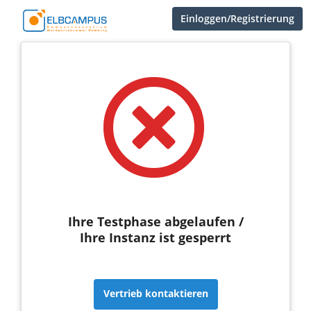
Einloggen/Registrierung
Ihre Testphase abgelaufen /
Ihre Instanz ist gesperrt
Vertrieb kontaktieren