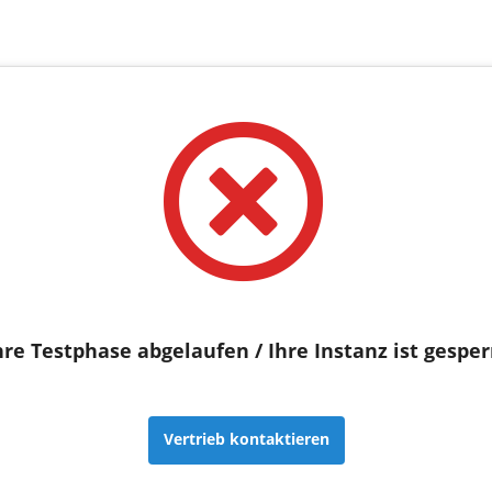
hre Testphase abgelaufen / Ihre Instanz ist gesper
Vertrieb kontaktieren