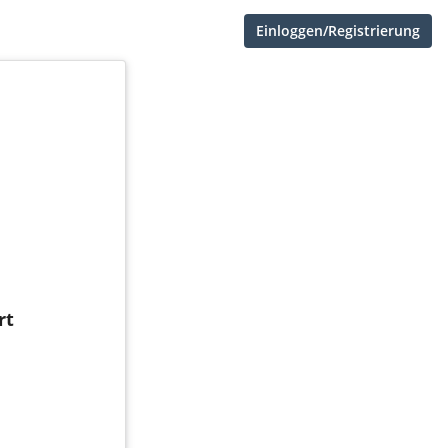
Einloggen/Registrierung
rt