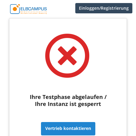
Einloggen/Registrierung
Ihre Testphase abgelaufen /
Ihre Instanz ist gesperrt
Vertrieb kontaktieren